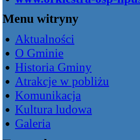
Menu witryny
Aktualności
O Gminie
Historia Gminy
Atrakcje w pobliżu
Komunikacja
Kultura ludowa
Galeria