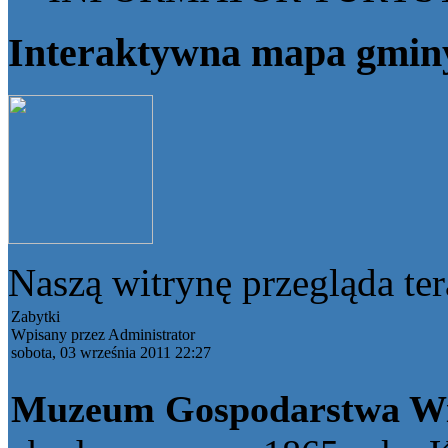
Interaktywna mapa gmin
Naszą witrynę przegląda te
Zabytki
Wpisany przez Administrator
sobota, 03 września 2011 22:27
Muzeum Gospodarstwa Wi