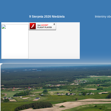
9 Sierpnia 2026 Niedziela
Imieniny ob