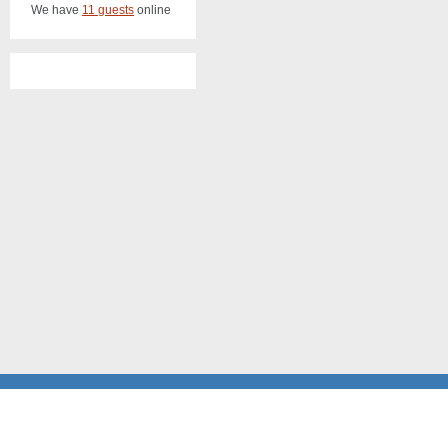
We have
11 guests
online