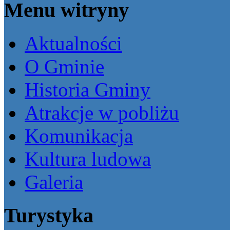
Menu witryny
Aktualności
O Gminie
Historia Gminy
Atrakcje w pobliżu
Komunikacja
Kultura ludowa
Galeria
Turystyka