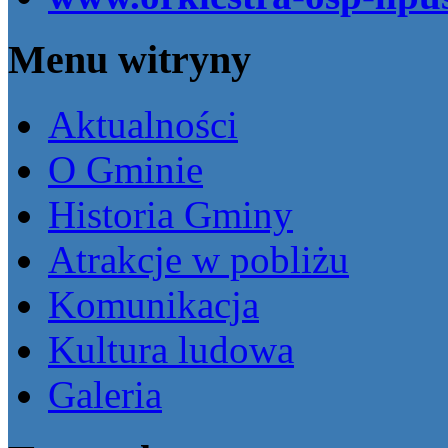
Menu witryny
Aktualności
O Gminie
Historia Gminy
Atrakcje w pobliżu
Komunikacja
Kultura ludowa
Galeria